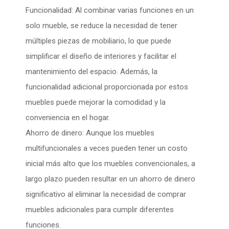
Funcionalidad: Al combinar varias funciones en un
solo mueble, se reduce la necesidad de tener
múltiples piezas de mobiliario, lo que puede
simplificar el diseño de interiores y facilitar el
mantenimiento del espacio. Además, la
funcionalidad adicional proporcionada por estos
muebles puede mejorar la comodidad y la
conveniencia en el hogar.
Ahorro de dinero: Aunque los muebles
multifuncionales a veces pueden tener un costo
inicial más alto que los muebles convencionales, a
largo plazo pueden resultar en un ahorro de dinero
significativo al eliminar la necesidad de comprar
muebles adicionales para cumplir diferentes
funciones.