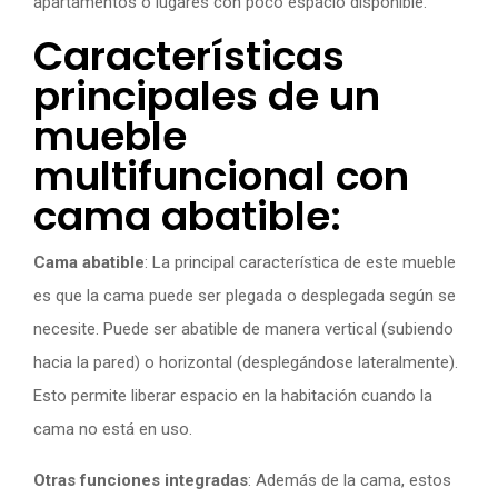
apartamentos o lugares con poco espacio disponible.
Características
principales de un
mueble
multifuncional con
cama abatible:
Cama abatible
: La principal característica de este mueble
es que la cama puede ser plegada o desplegada según se
necesite. Puede ser abatible de manera vertical (subiendo
hacia la pared) o horizontal (desplegándose lateralmente).
Esto permite liberar espacio en la habitación cuando la
cama no está en uso.
Otras funciones integradas
: Además de la cama, estos