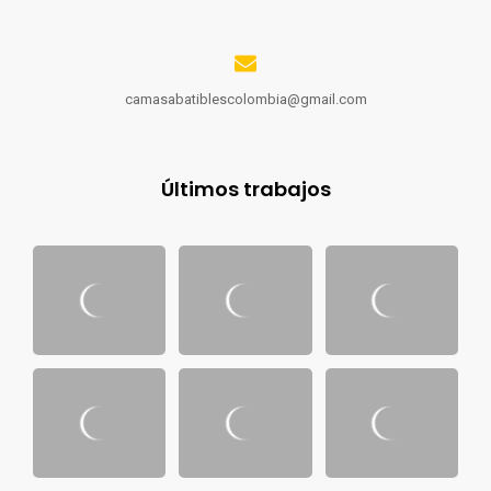
camasabatiblescolombia@gmail.com
Últimos trabajos