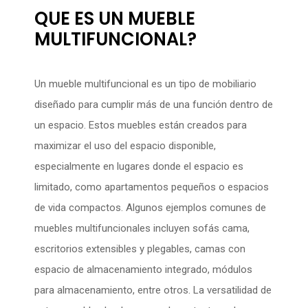
QUE ES UN MUEBLE
MULTIFUNCIONAL?
Un mueble multifuncional es un tipo de mobiliario
diseñado para cumplir más de una función dentro de
un espacio. Estos muebles están creados para
maximizar el uso del espacio disponible,
especialmente en lugares donde el espacio es
limitado, como apartamentos pequeños o espacios
de vida compactos. Algunos ejemplos comunes de
muebles multifuncionales incluyen sofás cama,
escritorios extensibles y plegables, camas con
espacio de almacenamiento integrado, módulos
para almacenamiento, entre otros. La versatilidad de