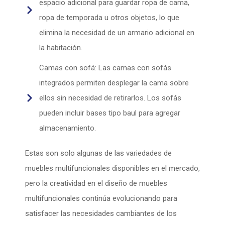
espacio adicional para guardar ropa de cama,
ropa de temporada u otros objetos, lo que
elimina la necesidad de un armario adicional en
la habitación.
Camas con sofá: Las camas con sofás
integrados permiten desplegar la cama sobre
ellos sin necesidad de retirarlos. Los sofás
pueden incluir bases tipo baul para agregar
almacenamiento.
Estas son solo algunas de las variedades de
muebles multifuncionales disponibles en el mercado,
pero la creatividad en el diseño de muebles
multifuncionales continúa evolucionando para
satisfacer las necesidades cambiantes de los