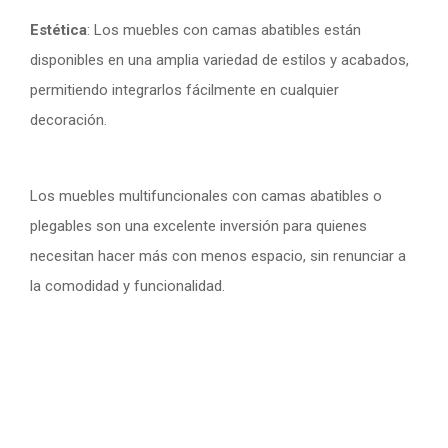
Estética
: Los muebles con camas abatibles están
disponibles en una amplia variedad de estilos y acabados,
permitiendo integrarlos fácilmente en cualquier
decoración.
Los muebles multifuncionales con camas abatibles o
plegables son una excelente inversión para quienes
necesitan hacer más con menos espacio, sin renunciar a
la comodidad y funcionalidad.