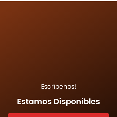
Escríbenos!
Estamos Disponibles