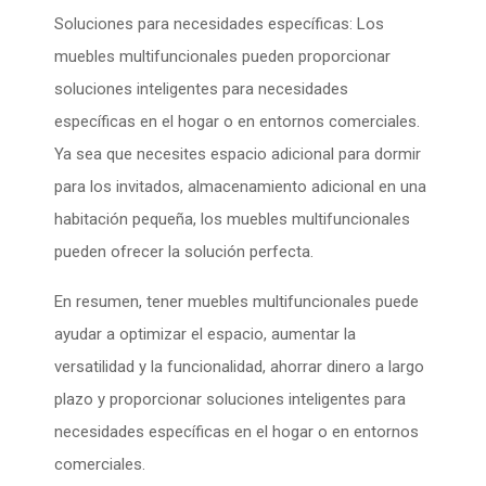
Soluciones para necesidades específicas: Los
muebles multifuncionales pueden proporcionar
soluciones inteligentes para necesidades
específicas en el hogar o en entornos comerciales.
Ya sea que necesites espacio adicional para dormir
para los invitados, almacenamiento adicional en una
habitación pequeña, los muebles multifuncionales
pueden ofrecer la solución perfecta.
En resumen, tener muebles multifuncionales puede
ayudar a optimizar el espacio, aumentar la
versatilidad y la funcionalidad, ahorrar dinero a largo
plazo y proporcionar soluciones inteligentes para
necesidades específicas en el hogar o en entornos
comerciales.