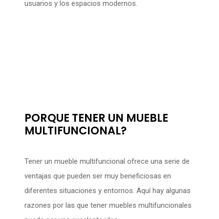
usuarios y los espacios modernos.
PORQUE TENER UN MUEBLE
MULTIFUNCIONAL?
Tener un mueble multifuncional ofrece una serie de
ventajas que pueden ser muy beneficiosas en
diferentes situaciones y entornos. Aquí hay algunas
razones por las que tener muebles multifuncionales