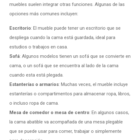
muebles suelen integrar otras funciones. Algunas de las
opciones más comunes incluyen:
Escritorio
: El mueble puede tener un escritorio que se
despliega cuando la cama está guardada, ideal para
estudios o trabajos en casa.
Sofá
: Algunos modelos tienen un sofá que se convierte en
cama, o un sofá que se encuentra al lado de la cama
cuando esta está plegada.
Estanterías o armarios
: Muchas veces, el mueble incluye
estanterías o compartimentos para almacenar ropa, libros,
o incluso ropa de cama.
Mesa de comedor o mesa de centro
: En algunos casos,
la cama abatible va acompañada de una mesa plegable
que se puede usar para comer, trabajar o simplemente