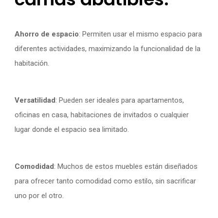
Ahorro de espacio
: Permiten usar el mismo espacio para
diferentes actividades, maximizando la funcionalidad de la
habitación.
Versatilidad
: Pueden ser ideales para apartamentos,
oficinas en casa, habitaciones de invitados o cualquier
lugar donde el espacio sea limitado.
Comodidad
: Muchos de estos muebles están diseñados
para ofrecer tanto comodidad como estilo, sin sacrificar
uno por el otro.