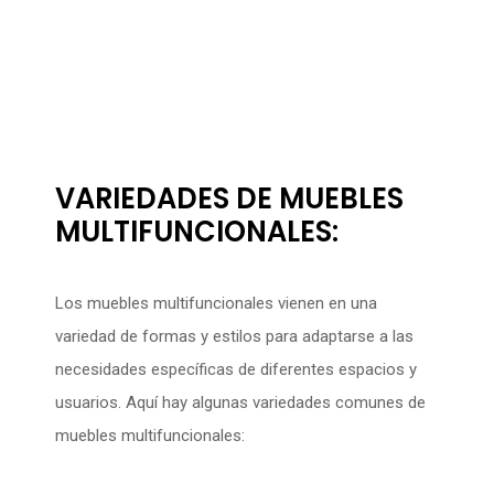
VARIEDADES DE MUEBLES
MULTIFUNCIONALES:
Los muebles multifuncionales vienen en una
variedad de formas y estilos para adaptarse a las
necesidades específicas de diferentes espacios y
usuarios. Aquí hay algunas variedades comunes de
muebles multifuncionales: