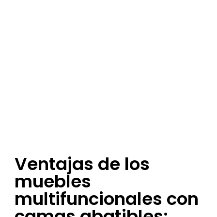
Ventajas de los
muebles
multifuncionales con
camas abatibles: