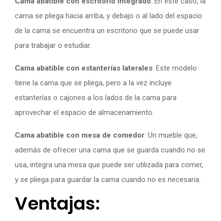
Cama abatible con escritorio integrado
: En este caso, la
cama se pliega hacia arriba, y debajo o al lado del espacio
de la cama se encuentra un escritorio que se puede usar
para trabajar o estudiar.
Cama abatible con estanterías laterales
: Este modelo
tiene la cama que se pliega, pero a la vez incluye
estanterías o cajones a los lados de la cama para
aprovechar el espacio de almacenamiento.
Cama abatible con mesa de comedor
: Un mueble que,
además de ofrecer una cama que se guarda cuando no se
usa, integra una mesa que puede ser utilizada para comer,
y se pliega para guardar la cama cuando no es necesaria.
Ventajas: