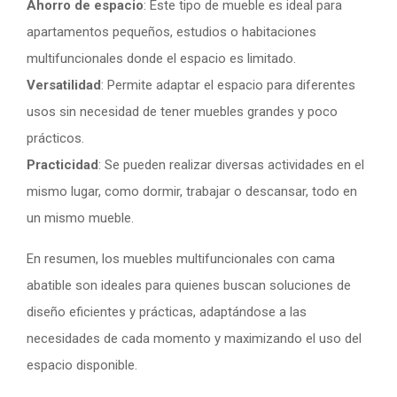
Ahorro de espacio
: Este tipo de mueble es ideal para
apartamentos pequeños, estudios o habitaciones
multifuncionales donde el espacio es limitado.
Versatilidad
: Permite adaptar el espacio para diferentes
usos sin necesidad de tener muebles grandes y poco
prácticos.
Practicidad
: Se pueden realizar diversas actividades en el
mismo lugar, como dormir, trabajar o descansar, todo en
un mismo mueble.
En resumen, los muebles multifuncionales con cama
abatible son ideales para quienes buscan soluciones de
diseño eficientes y prácticas, adaptándose a las
necesidades de cada momento y maximizando el uso del
espacio disponible.