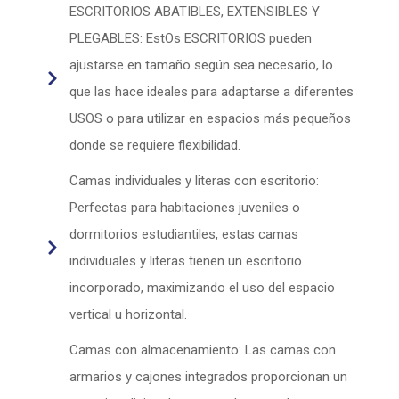
ESCRITORIOS ABATIBLES, EXTENSIBLES Y
PLEGABLES: EstOs ESCRITORIOS pueden
ajustarse en tamaño según sea necesario, lo
que las hace ideales para adaptarse a diferentes
USOS o para utilizar en espacios más pequeños
donde se requiere flexibilidad.
Camas individuales y literas con escritorio:
Perfectas para habitaciones juveniles o
dormitorios estudiantiles, estas camas
individuales y literas tienen un escritorio
incorporado, maximizando el uso del espacio
vertical u horizontal.
Camas con almacenamiento: Las camas con
armarios y cajones integrados proporcionan un