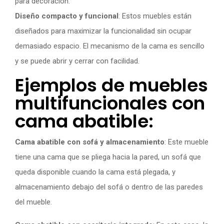
para decoración.
Diseño compacto y funcional
: Estos muebles están
diseñados para maximizar la funcionalidad sin ocupar
demasiado espacio. El mecanismo de la cama es sencillo
y se puede abrir y cerrar con facilidad.
Ejemplos de muebles
multifuncionales con
cama abatible:
Cama abatible con sofá y almacenamiento
: Este mueble
tiene una cama que se pliega hacia la pared, un sofá que
queda disponible cuando la cama está plegada, y
almacenamiento debajo del sofá o dentro de las paredes
del mueble.