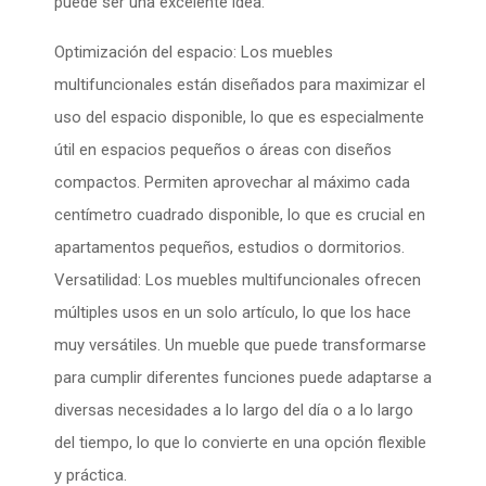
puede ser una excelente idea:
Optimización del espacio: Los muebles
multifuncionales están diseñados para maximizar el
uso del espacio disponible, lo que es especialmente
útil en espacios pequeños o áreas con diseños
compactos. Permiten aprovechar al máximo cada
centímetro cuadrado disponible, lo que es crucial en
apartamentos pequeños, estudios o dormitorios.
Versatilidad: Los muebles multifuncionales ofrecen
múltiples usos en un solo artículo, lo que los hace
muy versátiles. Un mueble que puede transformarse
para cumplir diferentes funciones puede adaptarse a
diversas necesidades a lo largo del día o a lo largo
del tiempo, lo que lo convierte en una opción flexible
y práctica.