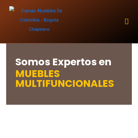
Somos Expertos en
MUEBLES
MULTIFUNCIONALES