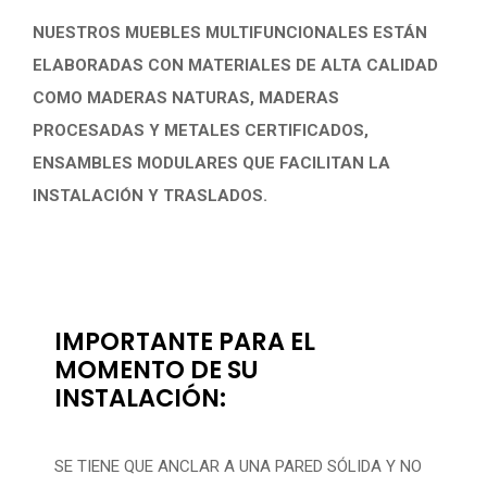
NUESTROS MUEBLES
MULTIFUNCIONALES
ESTÁN
ELABORADAS
CON MATERIALES DE ALTA CALIDAD
COMO MADERAS NATURAS, MADERAS
PROCESADAS Y METALES CERTIFICADOS,
ENSAMBLES MODULARES QUE FACILITAN LA
INSTALACIÓN
Y
TRASLADOS
.
IMPORTANTE PARA EL
MOMENTO DE SU
INSTALACIÓN:
SE TIENE QUE ANCLAR A UNA PARED
SÓLIDA
Y NO