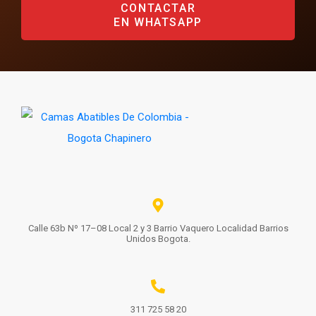
CONTACTAR
EN WHATSAPP
Calle 63b Nº 17–08 Local 2 y 3 Barrio Vaquero Localidad Barrios
Unidos Bogota.
311 725 58 20