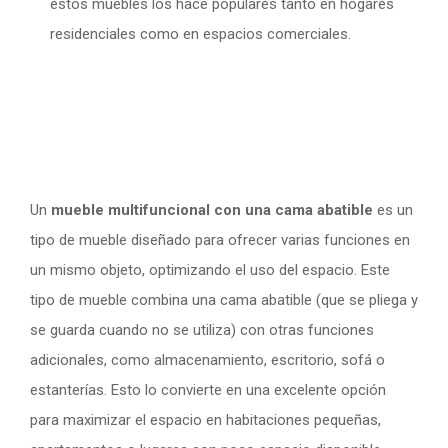
estos muebles los hace populares tanto en hogares
residenciales como en espacios comerciales.
Un
mueble multifuncional con una cama abatible
es un
tipo de mueble diseñado para ofrecer varias funciones en
un mismo objeto, optimizando el uso del espacio. Este
tipo de mueble combina una cama abatible (que se pliega y
se guarda cuando no se utiliza) con otras funciones
adicionales, como almacenamiento, escritorio, sofá o
estanterías. Esto lo convierte en una excelente opción
para maximizar el espacio en habitaciones pequeñas,