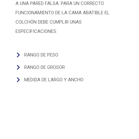
A UNA PARED FALSA. PARA UN CORRECTO
FUNCIONAMIENTO
DE LA CAMA
ABATIBLE EL
COLCHÓN
DEBE CUMPLIR UNAS
ESPECIFICACIONES:
RANGO DE PESO
RANGO DE GROSOR
MEDIDA DE LARGO Y ANCHO