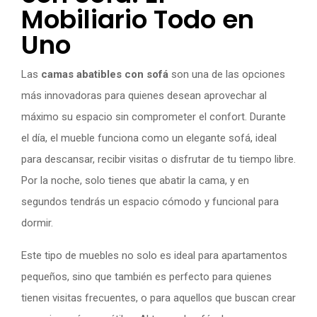
Mobiliario Todo en
Uno
Las
camas abatibles con sofá
son una de las opciones
más innovadoras para quienes desean aprovechar al
máximo su espacio sin comprometer el confort. Durante
el día, el mueble funciona como un elegante sofá, ideal
para descansar, recibir visitas o disfrutar de tu tiempo libre.
Por la noche, solo tienes que abatir la cama, y en
segundos tendrás un espacio cómodo y funcional para
dormir.
Este tipo de muebles no solo es ideal para apartamentos
pequeños, sino que también es perfecto para quienes
tienen visitas frecuentes, o para aquellos que buscan crear