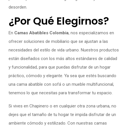
desorden.
¿Por Qué Elegirnos?
En
Camas Abatibles Colombia
, nos especializamos en
ofrecer soluciones de mobiliario que se ajustan a las
necesidades del estilo de vida urbano. Nuestros productos
están diseñados con los más altos estándares de calidad
y funcionalidad, para que puedas disfrutar de un hogar
práctico, cómodo y elegante. Ya sea que estés buscando
una cama abatible con sofá o un mueble multifuncional,
tenemos lo que necesitas para transformar tu espacio.
Si vives en Chapinero o en cualquier otra zona urbana, no
dejes que el tamaño de tu hogar te impida disfrutar de un
ambiente cómodo y estilizado. Con nuestras camas