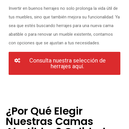
Invertir en buenos herrajes no solo prolonga la vida útil de
tus muebles, sino que también mejora su funcionalidad. Ya
sea que estés buscando herrajes para una nueva cama
abatible o para renovar un mueble existente, contamos
con opciones que se ajustan a tus necesidades.
Consulta nuestra selección de
herrajes aquí.
¿Por Qué Elegir
Nuestras Camas