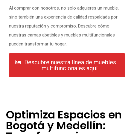
Al comprar con nosotros, no solo adquieres un mueble,
sino también una experiencia de calidad respaldada por
nuestra reputación y compromiso. Descubre cómo
nuestras camas abatibles y muebles multifuncionales
pueden transformar tu hogar.
Descubre nuestra línea de muebles
multifuncionales aquí.
Optimiza Espacios en
Bogotá y Medellín: