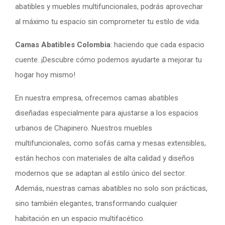
abatibles y muebles multifuncionales, podrás aprovechar
al máximo tu espacio sin comprometer tu estilo de vida.
Camas Abatibles Colombia
: haciendo que cada espacio
cuente. ¡Descubre cómo podemos ayudarte a mejorar tu
hogar hoy mismo!
En nuestra empresa, ofrecemos camas abatibles
diseñadas especialmente para ajustarse a los espacios
urbanos de Chapinero. Nuestros muebles
multifuncionales, como sofás cama y mesas extensibles,
están hechos con materiales de alta calidad y diseños
modernos que se adaptan al estilo único del sector.
Además, nuestras camas abatibles no solo son prácticas,
sino también elegantes, transformando cualquier
habitación en un espacio multifacético.