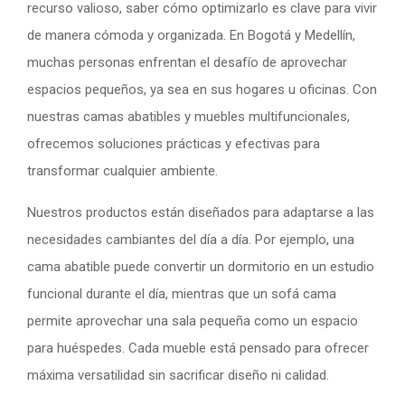
recurso valioso, saber cómo optimizarlo es clave para vivir
de manera cómoda y organizada. En Bogotá y Medellín,
muchas personas enfrentan el desafío de aprovechar
espacios pequeños, ya sea en sus hogares u oficinas. Con
nuestras camas abatibles y muebles multifuncionales,
ofrecemos soluciones prácticas y efectivas para
transformar cualquier ambiente.
Nuestros productos están diseñados para adaptarse a las
necesidades cambiantes del día a día. Por ejemplo, una
cama abatible puede convertir un dormitorio en un estudio
funcional durante el día, mientras que un sofá cama
permite aprovechar una sala pequeña como un espacio
para huéspedes. Cada mueble está pensado para ofrecer
máxima versatilidad sin sacrificar diseño ni calidad.