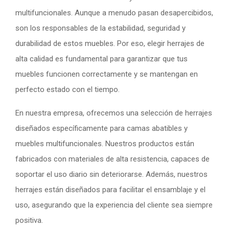
multifuncionales. Aunque a menudo pasan desapercibidos,
son los responsables de la estabilidad, seguridad y
durabilidad de estos muebles. Por eso, elegir herrajes de
alta calidad es fundamental para garantizar que tus
muebles funcionen correctamente y se mantengan en
perfecto estado con el tiempo.
En nuestra empresa, ofrecemos una selección de herrajes
diseñados específicamente para camas abatibles y
muebles multifuncionales. Nuestros productos están
fabricados con materiales de alta resistencia, capaces de
soportar el uso diario sin deteriorarse. Además, nuestros
herrajes están diseñados para facilitar el ensamblaje y el
uso, asegurando que la experiencia del cliente sea siempre
positiva.