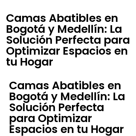
Camas Abatibles en
Bogotá y Medellín: La
Solución Perfecta para
Optimizar Espacios en
tu Hogar
Camas Abatibles en
Bogotá y Medellín: La
Solución Perfecta
para Optimizar
Espacios en tu Hogar