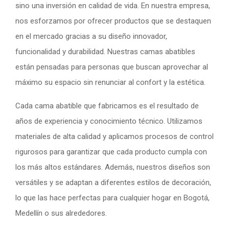
sino una inversión en calidad de vida. En nuestra empresa,
nos esforzamos por ofrecer productos que se destaquen
en el mercado gracias a su diseño innovador,
funcionalidad y durabilidad. Nuestras camas abatibles
están pensadas para personas que buscan aprovechar al
máximo su espacio sin renunciar al confort y la estética.
Cada cama abatible que fabricamos es el resultado de
años de experiencia y conocimiento técnico. Utilizamos
materiales de alta calidad y aplicamos procesos de control
rigurosos para garantizar que cada producto cumpla con
los más altos estándares. Además, nuestros diseños son
versátiles y se adaptan a diferentes estilos de decoración,
lo que las hace perfectas para cualquier hogar en Bogotá,
Medellín o sus alrededores.