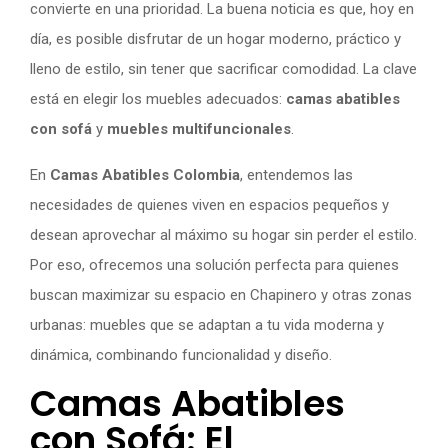
convierte en una prioridad. La buena noticia es que, hoy en
día, es posible disfrutar de un hogar moderno, práctico y
lleno de estilo, sin tener que sacrificar comodidad. La clave
está en elegir los muebles adecuados:
camas abatibles
con sofá
y
muebles multifuncionales
.
En
Camas Abatibles Colombia
, entendemos las
necesidades de quienes viven en espacios pequeños y
desean aprovechar al máximo su hogar sin perder el estilo.
Por eso, ofrecemos una solución perfecta para quienes
buscan maximizar su espacio en Chapinero y otras zonas
urbanas: muebles que se adaptan a tu vida moderna y
dinámica, combinando funcionalidad y diseño.
Camas Abatibles
con Sofá: El