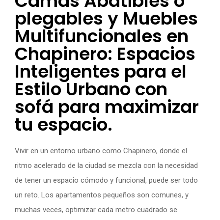
Camas Abatibles o
plegables y Muebles
Multifuncionales en
Chapinero: Espacios
Inteligentes para el
Estilo Urbano con
sofá para maximizar
tu espacio.
Vivir en un entorno urbano como Chapinero, donde el
ritmo acelerado de la ciudad se mezcla con la necesidad
de tener un espacio cómodo y funcional, puede ser todo
un reto. Los apartamentos pequeños son comunes, y
muchas veces, optimizar cada metro cuadrado se