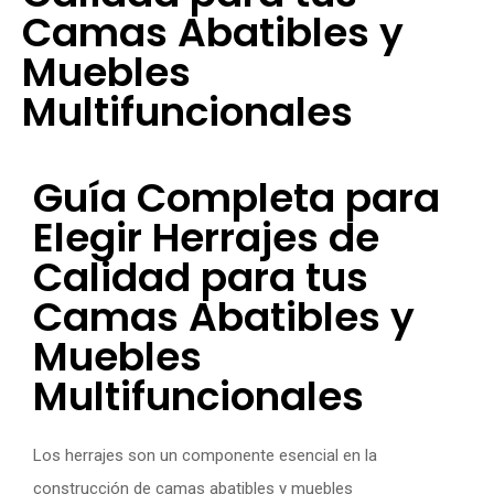
Camas Abatibles y
Muebles
Multifuncionales
Guía Completa para
Elegir Herrajes de
Calidad para tus
Camas Abatibles y
Muebles
Multifuncionales
Los herrajes son un componente esencial en la
construcción de camas abatibles y muebles