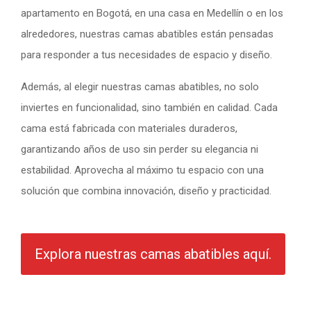
apartamento en Bogotá, en una casa en Medellín o en los
alrededores, nuestras camas abatibles están pensadas
para responder a tus necesidades de espacio y diseño.
Además, al elegir nuestras camas abatibles, no solo
inviertes en funcionalidad, sino también en calidad. Cada
cama está fabricada con materiales duraderos,
garantizando años de uso sin perder su elegancia ni
estabilidad. Aprovecha al máximo tu espacio con una
solución que combina innovación, diseño y practicidad.
Explora nuestras camas abatibles aquí.