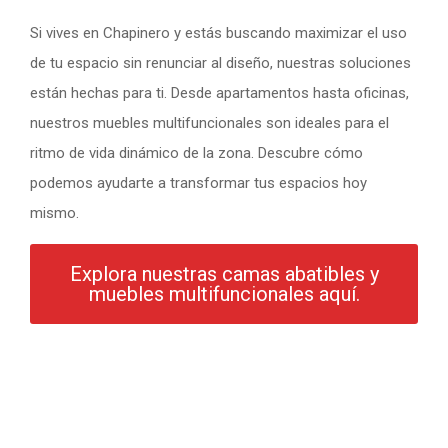
Si vives en Chapinero y estás buscando maximizar el uso
de tu espacio sin renunciar al diseño, nuestras soluciones
están hechas para ti. Desde apartamentos hasta oficinas,
nuestros muebles multifuncionales son ideales para el
ritmo de vida dinámico de la zona. Descubre cómo
podemos ayudarte a transformar tus espacios hoy
mismo.
Explora nuestras camas abatibles y
muebles multifuncionales aquí.