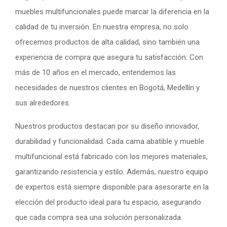
muebles multifuncionales puede marcar la diferencia en la
calidad de tu inversión. En nuestra empresa, no solo
ofrecemos productos de alta calidad, sino también una
experiencia de compra que asegura tu satisfacción. Con
más de 10 años en el mercado, entendemos las
necesidades de nuestros clientes en Bogotá, Medellín y
sus alrededores.
Nuestros productos destacan por su diseño innovador,
durabilidad y funcionalidad. Cada cama abatible y mueble
multifuncional está fabricado con los mejores materiales,
garantizando resistencia y estilo. Además, nuestro equipo
de expertos está siempre disponible para asesorarte en la
elección del producto ideal para tu espacio, asegurando
que cada compra sea una solución personalizada.