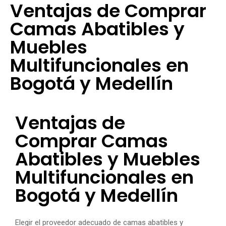
Ventajas de Comprar
Camas Abatibles y
Muebles
Multifuncionales en
Bogotá y Medellín
Ventajas de
Comprar Camas
Abatibles y Muebles
Multifuncionales en
Bogotá y Medellín
Elegir el proveedor adecuado de camas abatibles y