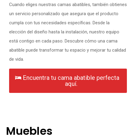
Cuando eliges nuestras camas abatibles, también obtienes
un servicio personalizado que asegura que el producto
cumpla con tus necesidades específicas. Desde la
elección del diseño hasta la instalación, nuestro equipo
está contigo en cada paso. Descubre cómo una cama
abatible puede transformar tu espacio y mejorar tu calidad
de vida.
Encuentra tu cama abatible perfecta
aquí.
Muebles