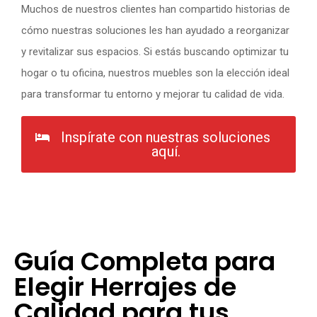
Muchos de nuestros clientes han compartido historias de
cómo nuestras soluciones les han ayudado a reorganizar
y revitalizar sus espacios. Si estás buscando optimizar tu
hogar o tu oficina, nuestros muebles son la elección ideal
para transformar tu entorno y mejorar tu calidad de vida.
Inspírate con nuestras soluciones
aquí.
Guía Completa para
Elegir Herrajes de
Calidad para tus