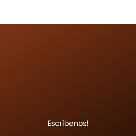
Escríbenos!