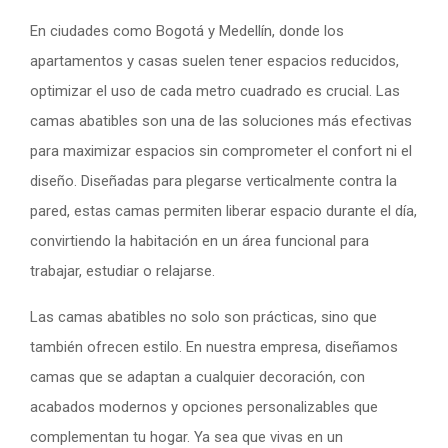
En ciudades como Bogotá y Medellín, donde los
apartamentos y casas suelen tener espacios reducidos,
optimizar el uso de cada metro cuadrado es crucial. Las
camas abatibles son una de las soluciones más efectivas
para maximizar espacios sin comprometer el confort ni el
diseño. Diseñadas para plegarse verticalmente contra la
pared, estas camas permiten liberar espacio durante el día,
convirtiendo la habitación en un área funcional para
trabajar, estudiar o relajarse.
Las camas abatibles no solo son prácticas, sino que
también ofrecen estilo. En nuestra empresa, diseñamos
camas que se adaptan a cualquier decoración, con
acabados modernos y opciones personalizables que
complementan tu hogar. Ya sea que vivas en un