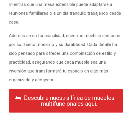
mientras que una mesa extensible puede adaptarse a
reuniones familiares o a un día tranquilo trabajando desde
casa.
Además de su funcionalidad, nuestros muebles destacan
por su diseño moderno y su durabilidad. Cada detalle ha
sido pensado para ofrecer una combinación de estilo y
practicidad, asegurando que cada mueble sea una
inversión que transformará tu espacio en algo más
organizado y acogedor.
Descubre nuestra línea de muebles
multifuncionales aquí.