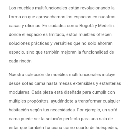
Los muebles multifuncionales están revolucionando la
forma en que aprovechamos los espacios en nuestras
casas y oficinas. En ciudades como Bogotá y Medellín,
donde el espacio es limitado, estos muebles ofrecen
soluciones prácticas y versátiles que no solo ahorran
espacio, sino que también mejoran la funcionalidad de
cada rincón.
Nuestra colección de muebles multifuncionales incluye
desde sofás cama hasta mesas extensibles y estanterías
modulares. Cada pieza está diseñada para cumplir con
múltiples propósitos, ayudándote a transformar cualquier
habitación según tus necesidades. Por ejemplo, un sofá
cama puede ser la solución perfecta para una sala de
estar que también funciona como cuarto de huéspedes,