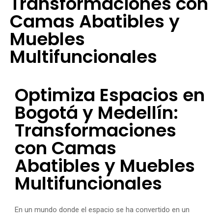
Transformaciones con
Camas Abatibles y
Muebles
Multifuncionales
Optimiza Espacios en
Bogotá y Medellín:
Transformaciones
con Camas
Abatibles y Muebles
Multifuncionales
En un mundo donde el espacio se ha convertido en un