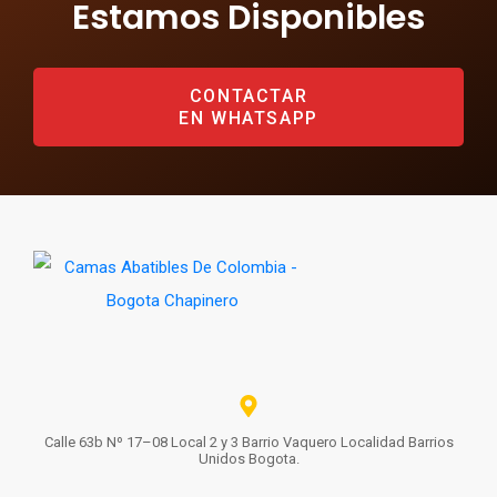
Estamos Disponibles
CONTACTAR
EN WHATSAPP
Calle 63b Nº 17–08 Local 2 y 3 Barrio Vaquero Localidad Barrios
Unidos Bogota.