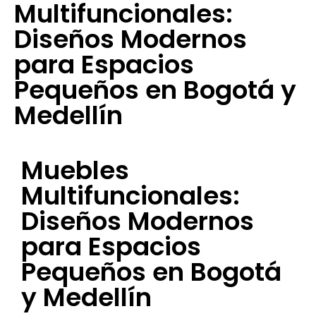
Multifuncionales:
Diseños Modernos
para Espacios
Pequeños en Bogotá y
Medellín
Muebles
Multifuncionales:
Diseños Modernos
para Espacios
Pequeños en Bogotá
y Medellín