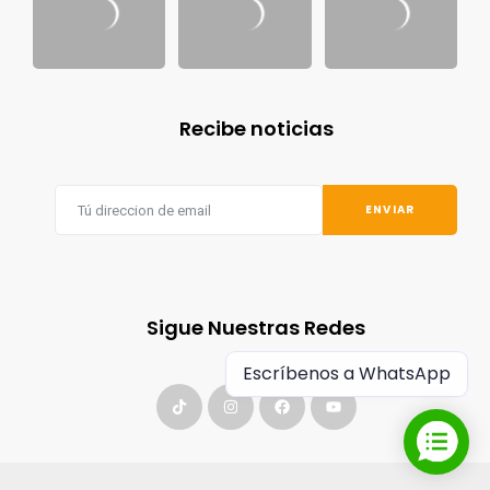
Recibe noticias
ENVIAR
Sigue Nuestras Redes
Escríbenos a WhatsApp