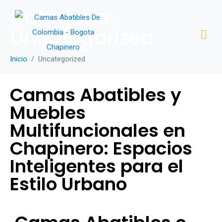
Categoría:
Uncategorized
Inicio
Uncategorized
Camas Abatibles y
Muebles
Multifuncionales en
Chapinero: Espacios
Inteligentes para el
Estilo Urbano