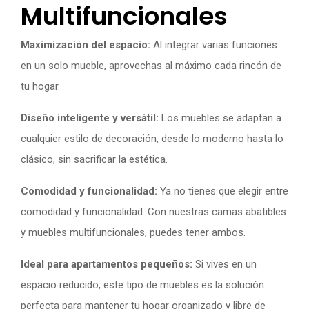
Multifuncionales
Maximización del espacio:
Al integrar varias funciones
en un solo mueble, aprovechas al máximo cada rincón de
tu hogar.
Diseño inteligente y versátil:
Los muebles se adaptan a
cualquier estilo de decoración, desde lo moderno hasta lo
clásico, sin sacrificar la estética.
Comodidad y funcionalidad:
Ya no tienes que elegir entre
comodidad y funcionalidad. Con nuestras camas abatibles
y muebles multifuncionales, puedes tener ambos.
Ideal para apartamentos pequeños:
Si vives en un
espacio reducido, este tipo de muebles es la solución
perfecta para mantener tu hogar organizado y libre de