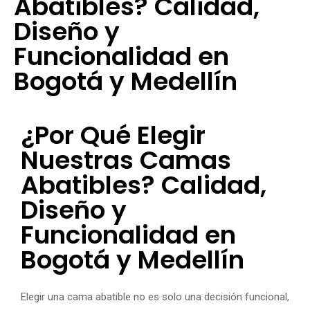
Abatibles? Calidad,
Diseño y
Funcionalidad en
Bogotá y Medellín
¿Por Qué Elegir
Nuestras Camas
Abatibles? Calidad,
Diseño y
Funcionalidad en
Bogotá y Medellín
Elegir una cama abatible no es solo una decisión funcional,