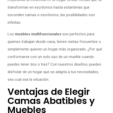
transforman en escritorios hasta estanterías que
esconden camas o escritorios, las posibilidades son
infinitas.
Los
muebles multifuncionales
son perfectos para
quienes trabajan desde casa, tienen visitas frecuentes o
simplemente quieren un hogar más organizado. ¿Por qué
conformarse con un solo uso de un mueble cuando
puedes tener dos o tres? Con nuestros diseños, puedes
disfrutar de un hogar que se adapta a tus necesidades,
sea cual sea la situación.
Ventajas de Elegir
Camas Abatibles y
Muebles