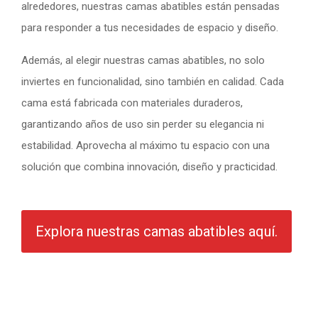
alrededores, nuestras camas abatibles están pensadas
para responder a tus necesidades de espacio y diseño.
Además, al elegir nuestras camas abatibles, no solo
inviertes en funcionalidad, sino también en calidad. Cada
cama está fabricada con materiales duraderos,
garantizando años de uso sin perder su elegancia ni
estabilidad. Aprovecha al máximo tu espacio con una
solución que combina innovación, diseño y practicidad.
Explora nuestras camas abatibles aquí.