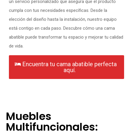
un servicio personalizado que asegura que el producto
cumpla con tus necesidades específicas. Desde la
elección del diseño hasta la instalación, nuestro equipo
está contigo en cada paso. Descubre cómo una cama
abatible puede transformar tu espacio y mejorar tu calidad
de vida.
Encuentra tu cama abatible perfecta
aquí.
Muebles
Multifuncionales: