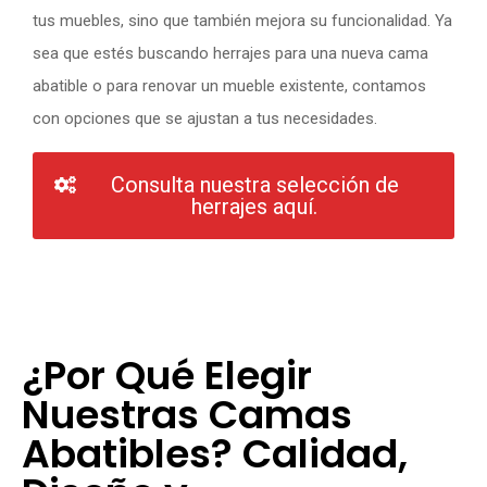
tus muebles, sino que también mejora su funcionalidad. Ya
sea que estés buscando herrajes para una nueva cama
abatible o para renovar un mueble existente, contamos
con opciones que se ajustan a tus necesidades.
Consulta nuestra selección de
herrajes aquí.
¿Por Qué Elegir
Nuestras Camas
Abatibles? Calidad,