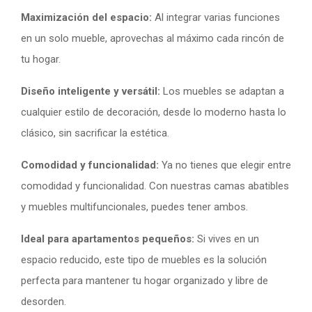
Maximización del espacio:
Al integrar varias funciones
en un solo mueble, aprovechas al máximo cada rincón de
tu hogar.
Diseño inteligente y versátil:
Los muebles se adaptan a
cualquier estilo de decoración, desde lo moderno hasta lo
clásico, sin sacrificar la estética.
Comodidad y funcionalidad:
Ya no tienes que elegir entre
comodidad y funcionalidad. Con nuestras camas abatibles
y muebles multifuncionales, puedes tener ambos.
Ideal para apartamentos pequeños:
Si vives en un
espacio reducido, este tipo de muebles es la solución
perfecta para mantener tu hogar organizado y libre de
desorden.