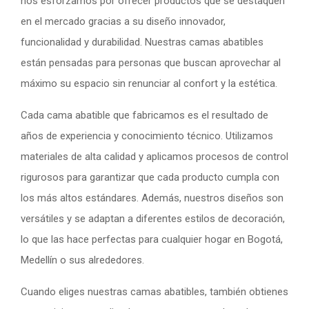
nos esforzamos por ofrecer productos que se destaquen
en el mercado gracias a su diseño innovador,
funcionalidad y durabilidad. Nuestras camas abatibles
están pensadas para personas que buscan aprovechar al
máximo su espacio sin renunciar al confort y la estética.
Cada cama abatible que fabricamos es el resultado de
años de experiencia y conocimiento técnico. Utilizamos
materiales de alta calidad y aplicamos procesos de control
rigurosos para garantizar que cada producto cumpla con
los más altos estándares. Además, nuestros diseños son
versátiles y se adaptan a diferentes estilos de decoración,
lo que las hace perfectas para cualquier hogar en Bogotá,
Medellín o sus alrededores.
Cuando eliges nuestras camas abatibles, también obtienes