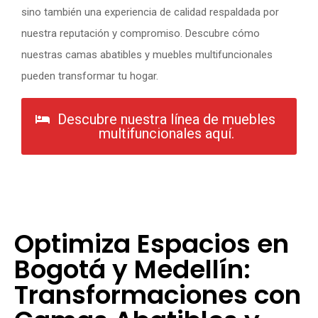
sino también una experiencia de calidad respaldada por
nuestra reputación y compromiso. Descubre cómo
nuestras camas abatibles y muebles multifuncionales
pueden transformar tu hogar.
Descubre nuestra línea de muebles
multifuncionales aquí.
Optimiza Espacios en
Bogotá y Medellín:
Transformaciones con