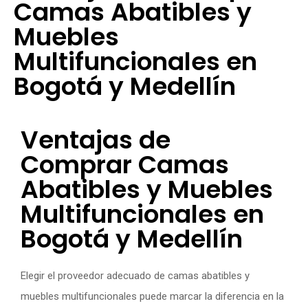
Camas Abatibles y
Muebles
Multifuncionales en
Bogotá y Medellín
Ventajas de
Comprar Camas
Abatibles y Muebles
Multifuncionales en
Bogotá y Medellín
Elegir el proveedor adecuado de camas abatibles y
muebles multifuncionales puede marcar la diferencia en la