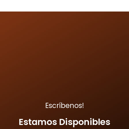
Escríbenos!
Estamos Disponibles