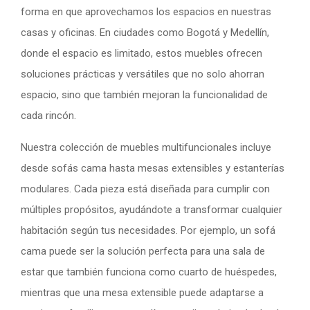
forma en que aprovechamos los espacios en nuestras
casas y oficinas. En ciudades como Bogotá y Medellín,
donde el espacio es limitado, estos muebles ofrecen
soluciones prácticas y versátiles que no solo ahorran
espacio, sino que también mejoran la funcionalidad de
cada rincón.
Nuestra colección de muebles multifuncionales incluye
desde sofás cama hasta mesas extensibles y estanterías
modulares. Cada pieza está diseñada para cumplir con
múltiples propósitos, ayudándote a transformar cualquier
habitación según tus necesidades. Por ejemplo, un sofá
cama puede ser la solución perfecta para una sala de
estar que también funciona como cuarto de huéspedes,
mientras que una mesa extensible puede adaptarse a