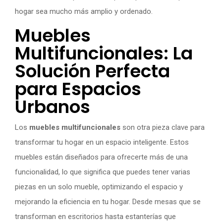
hogar sea mucho más amplio y ordenado.
Muebles
Multifuncionales: La
Solución Perfecta
para Espacios
Urbanos
Los
muebles multifuncionales
son otra pieza clave para
transformar tu hogar en un espacio inteligente. Estos
muebles están diseñados para ofrecerte más de una
funcionalidad, lo que significa que puedes tener varias
piezas en un solo mueble, optimizando el espacio y
mejorando la eficiencia en tu hogar. Desde mesas que se
transforman en escritorios hasta estanterías que