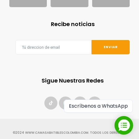
Recibe noticias
ENVIAR
Sigue Nuestras Redes
Escríbenos a WhatsApp
©2024 WWW.
CAMASABATIBLESCOLOMBIA.COM
. TODOS LOS DERECHOS