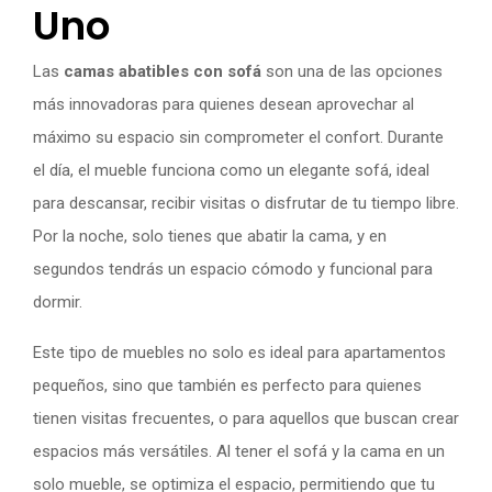
Uno
Las
camas abatibles con sofá
son una de las opciones
más innovadoras para quienes desean aprovechar al
máximo su espacio sin comprometer el confort. Durante
el día, el mueble funciona como un elegante sofá, ideal
para descansar, recibir visitas o disfrutar de tu tiempo libre.
Por la noche, solo tienes que abatir la cama, y en
segundos tendrás un espacio cómodo y funcional para
dormir.
Este tipo de muebles no solo es ideal para apartamentos
pequeños, sino que también es perfecto para quienes
tienen visitas frecuentes, o para aquellos que buscan crear
espacios más versátiles. Al tener el sofá y la cama en un
solo mueble, se optimiza el espacio, permitiendo que tu