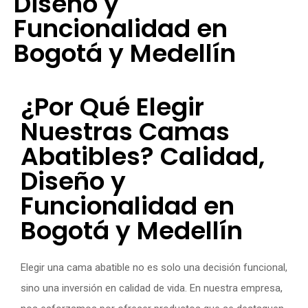
Diseño y
Funcionalidad en
Bogotá y Medellín
¿Por Qué Elegir
Nuestras Camas
Abatibles? Calidad,
Diseño y
Funcionalidad en
Bogotá y Medellín
Elegir una cama abatible no es solo una decisión funcional,
sino una inversión en calidad de vida. En nuestra empresa,