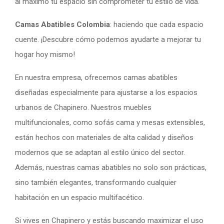
al máximo tu espacio sin comprometer tu estilo de vida.
Camas Abatibles Colombia
: haciendo que cada espacio
cuente. ¡Descubre cómo podemos ayudarte a mejorar tu
hogar hoy mismo!
En nuestra empresa, ofrecemos camas abatibles
diseñadas especialmente para ajustarse a los espacios
urbanos de Chapinero. Nuestros muebles
multifuncionales, como sofás cama y mesas extensibles,
están hechos con materiales de alta calidad y diseños
modernos que se adaptan al estilo único del sector.
Además, nuestras camas abatibles no solo son prácticas,
sino también elegantes, transformando cualquier
habitación en un espacio multifacético.
Si vives en Chapinero y estás buscando maximizar el uso