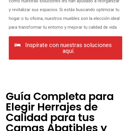
cómo nuestras soluciones les han ayudado a reorganizar
y revitalizar sus espacios. Si estás buscando optimizar tu
hogar o tu oficina, nuestros muebles son la elección ideal
para transformar tu entorno y mejorar tu calidad de vida.
Inspírate con nuestras soluciones
aquí.
Guía Completa para
Elegir Herrajes de
Calidad para tus
Camas Abatibles y