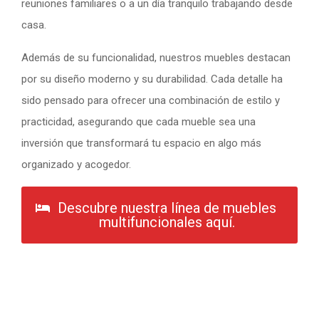
reuniones familiares o a un día tranquilo trabajando desde
casa.
Además de su funcionalidad, nuestros muebles destacan
por su diseño moderno y su durabilidad. Cada detalle ha
sido pensado para ofrecer una combinación de estilo y
practicidad, asegurando que cada mueble sea una
inversión que transformará tu espacio en algo más
organizado y acogedor.
Descubre nuestra línea de muebles
multifuncionales aquí.