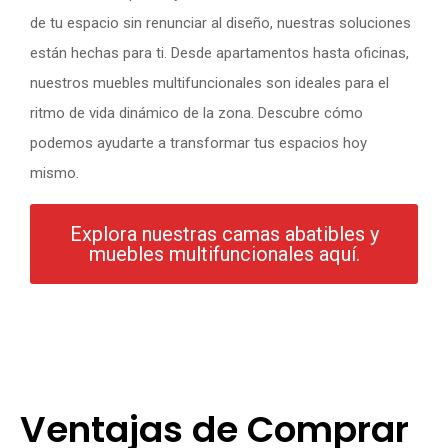
de tu espacio sin renunciar al diseño, nuestras soluciones
están hechas para ti. Desde apartamentos hasta oficinas,
nuestros muebles multifuncionales son ideales para el
ritmo de vida dinámico de la zona. Descubre cómo
podemos ayudarte a transformar tus espacios hoy
mismo.
Explora nuestras camas abatibles y
muebles multifuncionales aquí.
Ventajas de Comprar