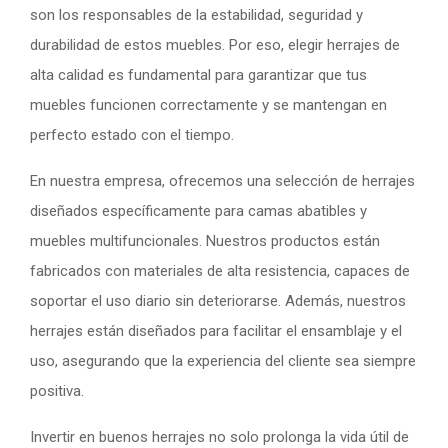
son los responsables de la estabilidad, seguridad y
durabilidad de estos muebles. Por eso, elegir herrajes de
alta calidad es fundamental para garantizar que tus
muebles funcionen correctamente y se mantengan en
perfecto estado con el tiempo.
En nuestra empresa, ofrecemos una selección de herrajes
diseñados específicamente para camas abatibles y
muebles multifuncionales. Nuestros productos están
fabricados con materiales de alta resistencia, capaces de
soportar el uso diario sin deteriorarse. Además, nuestros
herrajes están diseñados para facilitar el ensamblaje y el
uso, asegurando que la experiencia del cliente sea siempre
positiva.
Invertir en buenos herrajes no solo prolonga la vida útil de