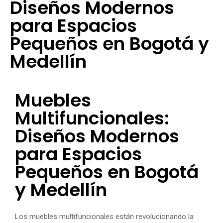
Diseños Modernos
para Espacios
Pequeños en Bogotá y
Medellín
Muebles
Multifuncionales:
Diseños Modernos
para Espacios
Pequeños en Bogotá
y Medellín
Los muebles multifuncionales están revolucionando la