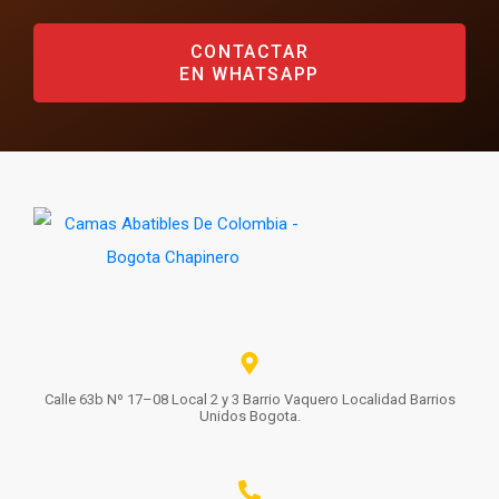
CONTACTAR
EN WHATSAPP
Calle 63b Nº 17–08 Local 2 y 3 Barrio Vaquero Localidad Barrios
Unidos Bogota.