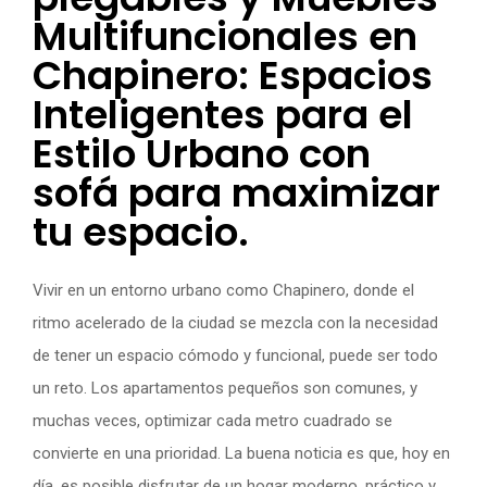
Multifuncionales en
Chapinero: Espacios
Inteligentes para el
Estilo Urbano con
sofá para maximizar
tu espacio.
Vivir en un entorno urbano como Chapinero, donde el
ritmo acelerado de la ciudad se mezcla con la necesidad
de tener un espacio cómodo y funcional, puede ser todo
un reto. Los apartamentos pequeños son comunes, y
muchas veces, optimizar cada metro cuadrado se
convierte en una prioridad. La buena noticia es que, hoy en
día, es posible disfrutar de un hogar moderno, práctico y