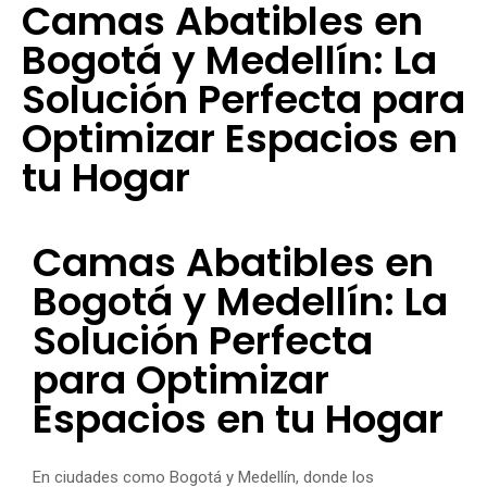
Camas Abatibles en
Bogotá y Medellín: La
Solución Perfecta para
Optimizar Espacios en
tu Hogar
Camas Abatibles en
Bogotá y Medellín: La
Solución Perfecta
para Optimizar
Espacios en tu Hogar
En ciudades como Bogotá y Medellín, donde los