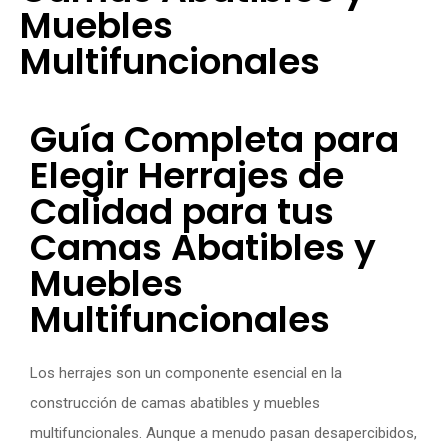
Muebles
Multifuncionales
Guía Completa para
Elegir Herrajes de
Calidad para tus
Camas Abatibles y
Muebles
Multifuncionales
Los herrajes son un componente esencial en la
construcción de camas abatibles y muebles
multifuncionales. Aunque a menudo pasan desapercibidos,