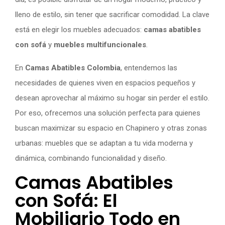
lleno de estilo, sin tener que sacrificar comodidad. La clave
está en elegir los muebles adecuados:
camas abatibles
con sofá
y
muebles multifuncionales
.
En
Camas Abatibles Colombia
, entendemos las
necesidades de quienes viven en espacios pequeños y
desean aprovechar al máximo su hogar sin perder el estilo.
Por eso, ofrecemos una solución perfecta para quienes
buscan maximizar su espacio en Chapinero y otras zonas
urbanas: muebles que se adaptan a tu vida moderna y
dinámica, combinando funcionalidad y diseño.
Camas Abatibles
con Sofá: El
Mobiliario Todo en