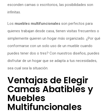
esconden camas o escritorios, las posibilidades son
infinitas.
Los
muebles multifuncionales
son perfectos para
quienes trabajan desde casa, tienen visitas frecuentes o
simplemente quieren un hogar más organizado. ¿Por qué
conformarse con un solo uso de un mueble cuando
puedes tener dos o tres? Con nuestros diseños, puedes
disfrutar de un hogar que se adapta a tus necesidades,
sea cual sea la situación.
Ventajas de Elegir
Camas Abatibles y
Muebles
Multifuncionales