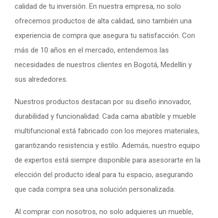
calidad de tu inversión. En nuestra empresa, no solo
ofrecemos productos de alta calidad, sino también una
experiencia de compra que asegura tu satisfacción. Con
más de 10 años en el mercado, entendemos las
necesidades de nuestros clientes en Bogotá, Medellín y
sus alrededores.
Nuestros productos destacan por su diseño innovador,
durabilidad y funcionalidad. Cada cama abatible y mueble
multifuncional está fabricado con los mejores materiales,
garantizando resistencia y estilo. Además, nuestro equipo
de expertos está siempre disponible para asesorarte en la
elección del producto ideal para tu espacio, asegurando
que cada compra sea una solución personalizada.
Al comprar con nosotros, no solo adquieres un mueble,