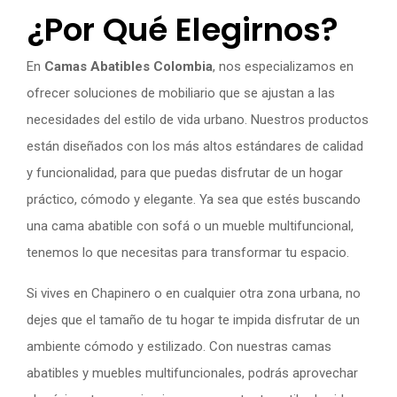
¿Por Qué Elegirnos?
En
Camas Abatibles Colombia
, nos especializamos en
ofrecer soluciones de mobiliario que se ajustan a las
necesidades del estilo de vida urbano. Nuestros productos
están diseñados con los más altos estándares de calidad
y funcionalidad, para que puedas disfrutar de un hogar
práctico, cómodo y elegante. Ya sea que estés buscando
una cama abatible con sofá o un mueble multifuncional,
tenemos lo que necesitas para transformar tu espacio.
Si vives en Chapinero o en cualquier otra zona urbana, no
dejes que el tamaño de tu hogar te impida disfrutar de un
ambiente cómodo y estilizado. Con nuestras camas
abatibles y muebles multifuncionales, podrás aprovechar