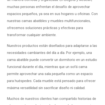
muchas personas enfrentan el desafío de aprovechar
espacios pequeños, ya sea en sus hogares u oficinas. Con
nuestras camas abatibles y muebles multifuncionales,
ofrecemos soluciones prácticas y efectivas para
transformar cualquier ambiente.
Nuestros productos están diseñados para adaptarse a las
necesidades cambiantes del día a día. Por ejemplo, una
cama abatible puede convertir un dormitorio en un estudio
funcional durante el día, mientras que un sofá cama
permite aprovechar una sala pequeña como un espacio
para huéspedes. Cada mueble está pensado para ofrecer
máxima versatilidad sin sacrificar diseño ni calidad.
Muchos de nuestros clientes han compartido historias de