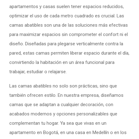
apartamentos y casas suelen tener espacios reducidos,
optimizar el uso de cada metro cuadrado es crucial. Las
camas abatibles son una de las soluciones más efectivas
para maximizar espacios sin comprometer el confort ni el
diseño. Diseñadas para plegarse verticalmente contra la
pared, estas camas permiten liberar espacio durante el día,
convirtiendo la habitación en un área funcional para
trabajar, estudiar o relajarse.
Las camas abatibles no solo son prácticas, sino que
también ofrecen estilo. En nuestra empresa, diseñamos
camas que se adaptan a cualquier decoración, con
acabados modernos y opciones personalizables que
complementan tu hogar. Ya sea que vivas en un
apartamento en Bogotá, en una casa en Medellín o en los